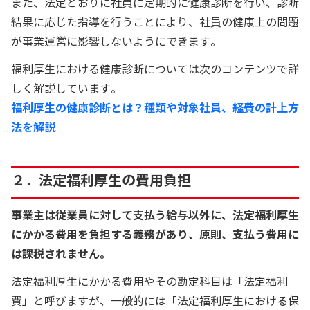
また、法定どおりに社員に定期的に健康診断を行い、診断
結果に応じた指導を行うことにより、社員の健康上の問題
が事業運営に影響しないようにできます。
福利厚生における健康診断については次のコンテンツで詳
しく解説しています。
福利厚生の健康診断とは？種類や対象社員、経費の計上方
法を解説
２．法定福利厚生の費用負担
事業主は従業員に対して支払う給与以外に、法定福利厚生
にかかる費用を負担する義務があり、原則、支払う費用に
は課税されません。
法定福利厚生にかかる費用やその勘定科目は「法定福利
費」と呼びますが、一般的には「法定福利厚生における保