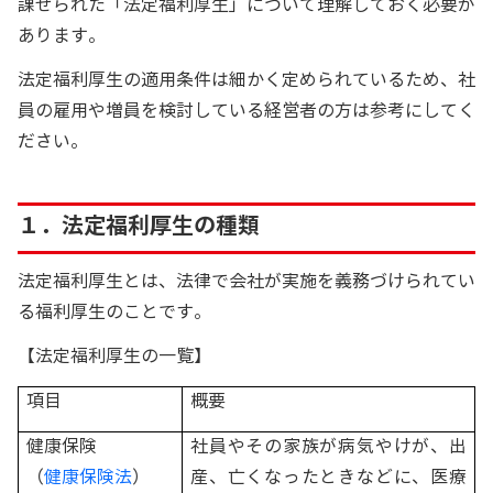
課せられた「法定福利厚生」について理解しておく必要が
あります。
法定福利厚生の適用条件は細かく定められているため、社
員の雇用や増員を検討している経営者の方は参考にしてく
ださい。
１．法定福利厚生の種類
法定福利厚生とは、法律で会社が実施を義務づけられてい
る福利厚生のことです。
【法定福利厚生の一覧】
項目
概要
健康保険
社員やその家族が病気やけが、出
（
健康保険法
）
産、亡くなったときなどに、医療