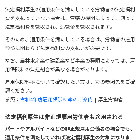
法定福利厚生の適用条件を満たしている労働者の法定福利
費を支払っていない場合は、管轄の機関によって、遡って
法定福利費を徴収され、追徴金を徴収されます。
そのため、適用条件を満たしている場合は、労働者の雇用
形態に関わらず法定福利費の支払いが必要です。
なお、農林水産業や建設業など事業の種類によっては、雇
用保険料の負担割合が異なる場合があります。
雇用保険料率について確認したい方は、次の参照先をご確
認ください。
参照：
令和4年度雇用保険料率のご案内
| 厚生労働省
法定福利厚生は非正規雇用労働者も適用される
パートやアルバイトなどの非正規雇用労働者の場合でも、
適用条件を満たしていれば法定福利厚生の対象になりま