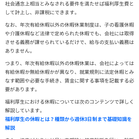
社会通念上相当とみなされる要件を満たせば福利厚生費と
して計上し、非課税にできます。
なお、年次有給休暇以外の休暇休業制度は、子の看護休暇
や介護休暇など法律で定められた休暇でも、会社には取得
させる義務が課せられているだけで、給与の支払い義務は
ありません。
つまり、年次有給休暇以外の休暇休業は、会社によっては
有給休暇か無給休暇かが異なり、就業規則に法定休暇とみ
なす範囲や必要な手続き、賃金に関する事項を記載する必
要があります。
福利厚生における休暇については次のコンテンツで詳しく
解説しています。
福利厚生の休暇とは？種類から週休3日制まで基礎知識を
解説