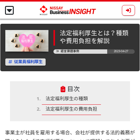
法定福利厚生とは？種類
や費用負担を解説
経営課題事例
2023-04-27
従業員福利厚生
目次
法定福利厚生の種類
法定福利厚生の費用負担
事業主が社員を雇用する場合、会社が提供する法的義務が