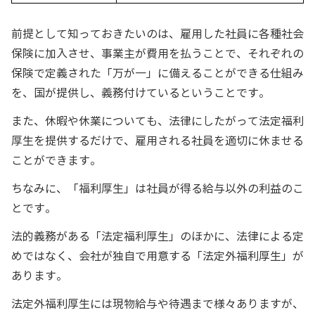
前提として知っておきたいのは、雇用した社員に各種社会
保険に加入させ、事業主が費用を払うことで、それぞれの
保険で定義された「万が一」に備えることができる仕組み
を、国が提供し、義務付けているということです。
また、休暇や休業についても、法律にしたがって法定福利
厚生を提供するだけで、雇用される社員を適切に休ませる
ことができます。
ちなみに、「福利厚生」は社員が得る給与以外の利益のこ
とです。
法的義務がある「法定福利厚生」のほかに、法律による定
めではなく、会社が独自で用意する「法定外福利厚生」が
あります。
法定外福利厚生には現物給与や待遇まで様々ありますが、