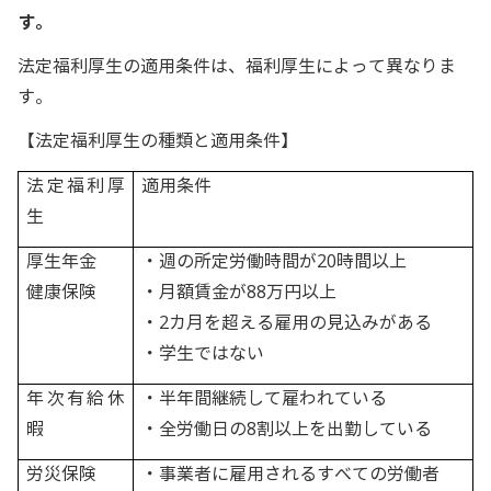
す。
法定福利厚生の適用条件は、福利厚生によって異なりま
す。
【法定福利厚生の種類と適用条件】
法定福利厚
適用条件
生
厚生年金
・週の所定労働時間が20時間以上
健康保険
・月額賃金が88万円以上
・2カ月を超える雇用の見込みがある
・学生ではない
年次有給休
・半年間継続して雇われている
暇
・全労働日の8割以上を出勤している
労災保険
・事業者に雇用されるすべての労働者