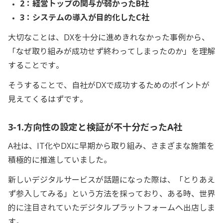
2：経営トップの関与が弱かったB社
3：システムの導入が目的化したC社
大切なことは、DXを十分に進めきれなかった事例から、
「なぜ取り組みが成功せず終わってしまったのか」を理解
することです。
そうすることで、自社がDXで成功するためのポイントが
見えてくるはずです。
3-1.方向性の設定と検証が不十分だったA社
A社は、IT化やDXに早期から取り組み、さまざまな施策を
積極的に推進していました。
新しいデジタルサービスが話題になった際は、「とりあえ
ず参入してみる」という方法を採っており、ある時、世界
的に注目されていたデジタルプラットフォームへ出店しま
す。