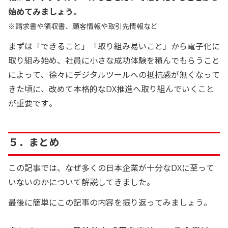
始めてみましょう。
※請求書や領収書、顧客情報や取引先情報など
まずは「できること」「取り組み易いこと」から電子化に
取り組み始め、社員に小さな成功体験を積んでもらうこと
によって、徐々にデジタルツールへの抵抗感が無くなって
きた頃に、改めて本格的なDX推進へ取り組んでいくこと
が重要です。
５．まとめ
この記事では、なぜ多くの日本企業が十分なDXに至って
いないのかについて解説してきました。
最後に簡単にこの記事の内容を振り返ってみましょう。