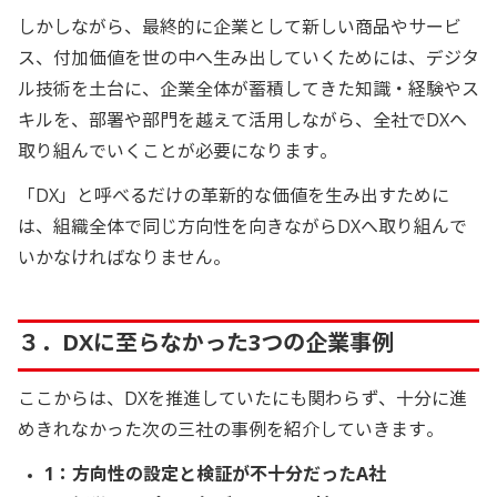
しかしながら、最終的に企業として新しい商品やサービ
ス、付加価値を世の中へ生み出していくためには、デジタ
ル技術を土台に、企業全体が蓄積してきた知識・経験やス
キルを、部署や部門を越えて活用しながら、全社でDXへ
取り組んでいくことが必要になります。
「DX」と呼べるだけの革新的な価値を生み出すために
は、組織全体で同じ方向性を向きながらDXへ取り組んで
いかなければなりません。
３．DXに至らなかった3つの企業事例
ここからは、DXを推進していたにも関わらず、十分に進
めきれなかった次の三社の事例を紹介していきます。
1：方向性の設定と検証が不十分だったA社