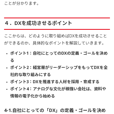
ことが分かります。
４．DXを成功させるポイント
ここからは、どのように取り組めばDXを成功させること
ができるのか、具体的なポイントを解説していきます。
ポイント1：自社にとってのDXの定義・ゴールを決め
る
ポイント2：経営層がリーダーシップをもってDXを全
社的な取り組みにする
ポイント3：DXを推進する人材を採用・育成する
ポイント4：アナログな文化が根強い会社は、資料や
情報の電子化から始める
4-1.自社にとっての「DX」の定義・ゴールを決め