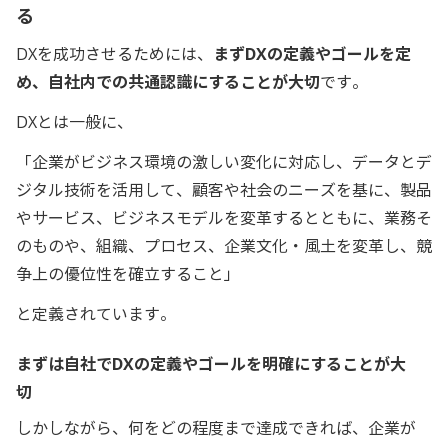
る
DXを成功させるためには、
まずDXの定義やゴールを定
め、自社内での共通認識にすることが大切
です。
DXとは一般に、
「企業がビジネス環境の激しい変化に対応し、データとデ
ジタル技術を活用して、顧客や社会のニーズを基に、製品
やサービス、ビジネスモデルを変革するとともに、業務そ
のものや、組織、プロセス、企業文化・風土を変革し、競
争上の優位性を確立すること」
と定義されています。
まずは自社でDXの定義やゴールを明確にすることが大
切
しかしながら、何をどの程度まで達成できれば、企業が