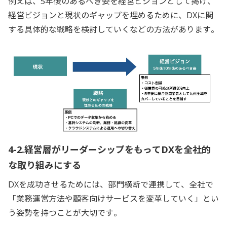
例えば、5年後のあるべき姿を経営ビジョンとして掲げ、
経営ビジョンと現状のギャップを埋めるために、DXに関
する具体的な戦略を検討していくなどの方法があります。
4-2.経営層がリーダーシップをもってDXを全社的
な取り組みにする
DXを成功させるためには、部門横断で連携して、全社で
「業務運営方法や顧客向けサービスを変革していく」とい
う姿勢を持つことが大切です。