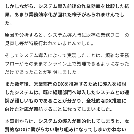
しかしながら、システム導入前後の作業効率を比較した結
果、あまり業務効率化が図れた様子がみられませんでし
た。
原因を分析すると、システム導入時に既存の業務フローの
見直し等が特段行われていませんでした。
そしてシステム導入によって実現したことは、煩雑な業務
フローがそのままオンライン上で処理できるようになった
だけであったことが判明しました。
また数年後、営業部門のDXを推進するために導入を検討
したシステムは、既に経理部門へ導入したシステムとの連
携が難しいものであることが分かり、全社的なDX推進に
向けた対応が難航することになってしまいました。
本事例からは、
システムの導入が目的化してしまうと、本
質的なDXに繋がらない取り組みになってしまいかねない