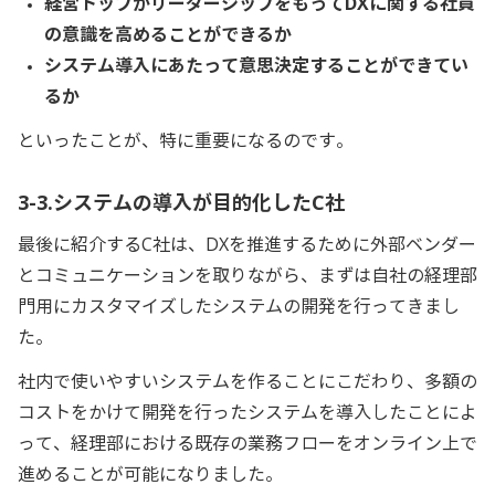
経営トップがリーダーシップをもってDXに関する社員
の意識を高めることができるか
システム導入にあたって意思決定することができてい
るか
といったことが、特に重要になるのです。
3-3.システムの導入が目的化したC社
最後に紹介するC社は、DXを推進するために外部ベンダー
とコミュニケーションを取りながら、まずは自社の経理部
門用にカスタマイズしたシステムの開発を行ってきまし
た。
社内で使いやすいシステムを作ることにこだわり、多額の
コストをかけて開発を行ったシステムを導入したことによ
って、経理部における既存の業務フローをオンライン上で
進めることが可能になりました。