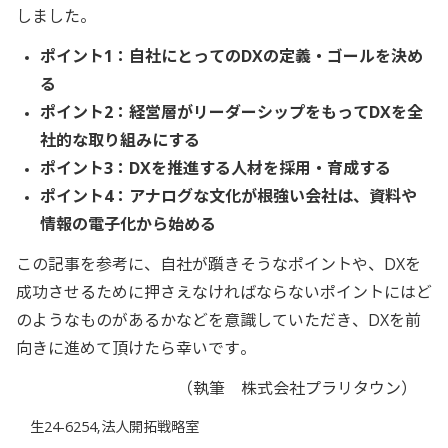
しました。
ポイント1：自社にとってのDXの定義・ゴールを決め
る
ポイント2：経営層がリーダーシップをもってDXを全
社的な取り組みにする
ポイント3：DXを推進する人材を採用・育成する
ポイント4：アナログな文化が根強い会社は、資料や
情報の電子化から始める
この記事を参考に、自社が躓きそうなポイントや、DXを
成功させるために押さえなければならないポイントにはど
のようなものがあるかなどを意識していただき、DXを前
向きに進めて頂けたら幸いです。
（執筆 株式会社プラリタウン）
生24-6254,法人開拓戦略室