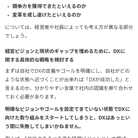
競争力を獲得できたといえるのか
変革を成し遂げたといえるのか
については、経営者や社員によっても考え方が異なる部分
でしょう。
経営ビジョンと現状のギャップを埋めるために、DXに
関する具体的な戦略を検討する
まずは自社でDXの定義やゴールを明確にし、自社がどの
ような状態へ近づくことが出来れば「DXが成功した」と
言えるのか、分かりやすい言葉で社内の認識を擦り合わせ
ておく必要があります。
明確なビジョンやゴールを設定できていない状態でDXに
向けた取り組みをスタートしてしまうと、DXはあっとい
う間に失敗してしまいかねません。