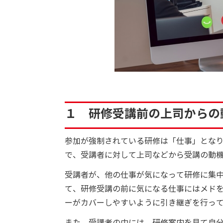
１ 研修受講前の上司からの
参加が強制されている研修は「仕事」とな
で、受講者に対して上司などから受講の動
受講者が、他の仕事が気になって研修に集
て、研修受講の前に気になる仕事にはメド
ーがカバーしやすいように引き継ぎを行っ